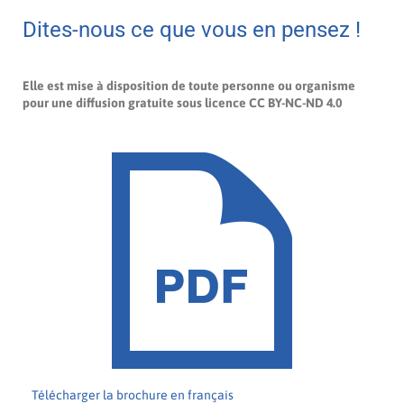
Dites-nous ce que vous en pensez !
Elle est mise à disposition de toute personne ou organisme
pour une diffusion gratuite sous licence CC BY-NC-ND 4.0
Télécharger la brochure en français