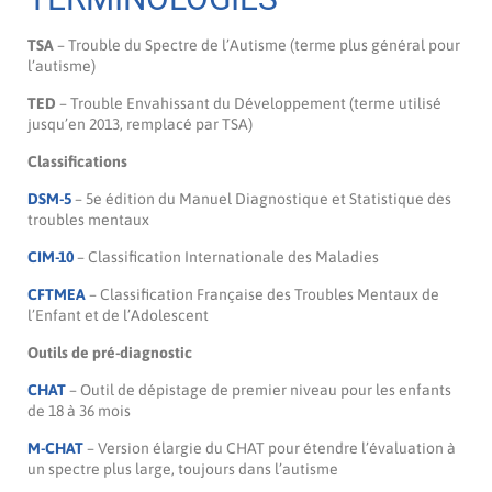
TSA
– Trouble du Spectre de l’Autisme (terme plus général pour
l’autisme)
TED
– Trouble Envahissant du Développement (terme utilisé
jusqu’en 2013, remplacé par TSA)
Classifications
DSM-5
– 5e édition du Manuel Diagnostique et Statistique des
troubles mentaux
CIM-10
– Classification Internationale des Maladies
CFTMEA
– Classification Française des Troubles Mentaux de
l’Enfant et de l’Adolescent
Outils de pré-diagnostic
CHAT
– Outil de dépistage de premier niveau pour les enfants
de 18 à 36 mois
M-CHAT
– Version élargie du CHAT pour étendre l’évaluation à
un spectre plus large, toujours dans l’autisme