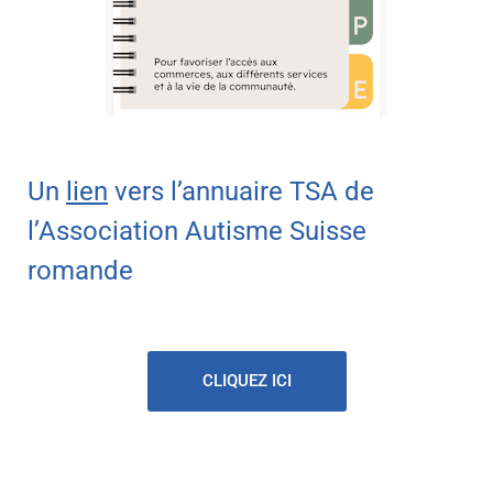
Un
lien
vers l’annuaire TSA de
l’Association Autisme Suisse
romande
CLIQUEZ ICI