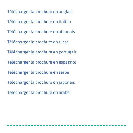
Télécharger la brochure en anglais
Télécharger la brochure en italien
Télécharger la brochure en albanais
Télécharger la brochure en russe
Télécharger la brochure en portugais
Télécharger la brochure en espagnol
Télécharger la brochure en serbe
Télécharger la brochure en japonais
Télécharger la brochure en arabe