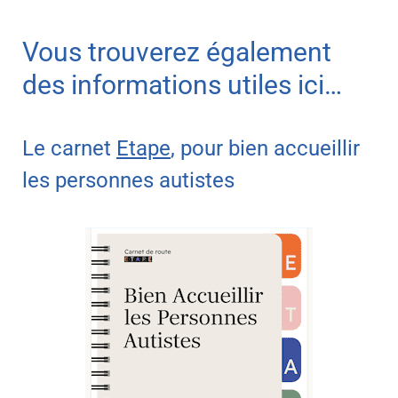
Vous trouverez également
des informations utiles ici…
Le carnet
Etape
, pour bien accueillir
les personnes autistes