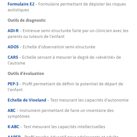
Formulaire E2
– Formulaire permettant de dépister les risques
autistiques
Outils de diagnostic
ADI-R
– Entrevue semi-structurée faite par un clinicien avec les
parents ou tuteurs de l’enfant
ADOS
– Echelle d’observation semi-structurée
CARS
– Echelle servant à mesurer le degré de «sévérité» de
l’autisme
Outils d’évaluation
PEP-3
– Profil permettant de définir le potentiel de départ de
l’enfant
Echelle de Vineland
– Test mesurant les capacités d’autonomie
ABC
– Instrument permettant de faire un inventaire des
symptômes
K-ABC
– Test mesurant les capacités intellectuelles