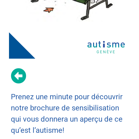
Prenez une minute pour découvrir
notre brochure de sensibilisation
qui vous donnera un aperçu de ce
qu’est l’autisme!