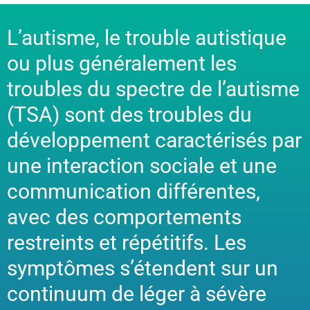
L’autisme, le trouble autistique
ou plus généralement les
troubles du spectre de l’autisme
(TSA) sont des troubles du
développement caractérisés par
une interaction sociale et une
communication différentes,
avec des comportements
restreints et répétitifs. Les
symptômes s’étendent sur un
continuum de léger à sévère