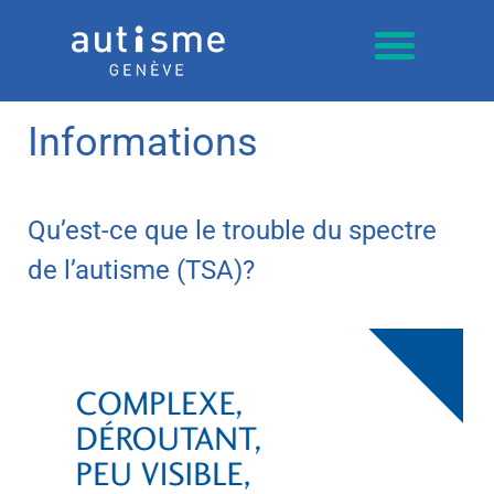
Informations
Qu’est-ce que le trouble du spectre
de l’autisme (TSA)?