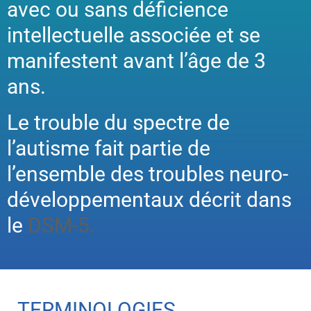
avec ou sans déficience
intellectuelle associée et se
manifestent avant l’âge de 3
ans.
Le trouble du spectre de
l’autisme fait partie de
l’ensemble des troubles neuro-
développementaux décrit dans
le
DSM-5.
TERMINOLOGIES