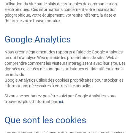
utilisation du site par le biais de protocoles de communication
électroniques. Ces informations concernent votre localisation
géographique, votre équipement, votre site référent, la date et
l'heure de votre fuseau horaire.
Google Analytics
Nous créons également des rapports à l'aide de Google Analytics,
un outil d'analyse Web qui aide les propriétaires de sites Web à
comprendre comment les visiteurs interagissent avec leur site. Les
données collectées ne sont que statistiques et n'identifient jamais
un individu.
Google Analytics utilise des cookies propriétaires pour stocker les
informations nécessaires à votre visite actuelle.
Si vous ne souhaitez pas être suivi par Google Analytics, vous
trouverez plus d'informations
ici
.
Que sont les cookies
Les cookies sont des éléments de données que les sites et services