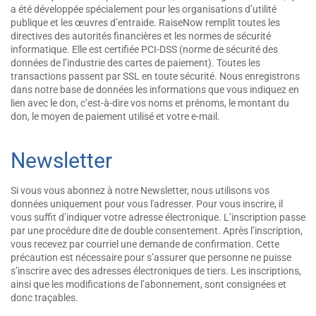
a été développée spécialement pour les organisations d’utilité
publique et les œuvres d’entraide. RaiseNow remplit toutes les
directives des autorités financières et les normes de sécurité
informatique. Elle est certifiée PCI-DSS (norme de sécurité des
données de l’industrie des cartes de paiement). Toutes les
transactions passent par SSL en toute sécurité. Nous enregistrons
dans notre base de données les informations que vous indiquez en
lien avec le don, c’est-à-dire vos noms et prénoms, le montant du
don, le moyen de paiement utilisé et votre e-mail.
Newsletter
Si vous vous abonnez à notre Newsletter, nous utilisons vos
données uniquement pour vous l'adresser. Pour vous inscrire, il
vous suffit d’indiquer votre adresse électronique. L’inscription passe
par une procédure dite de double consentement. Après l’inscription,
vous recevez par courriel une demande de confirmation. Cette
précaution est nécessaire pour s’assurer que personne ne puisse
s’inscrire avec des adresses électroniques de tiers. Les inscriptions,
ainsi que les modifications de l’abonnement, sont consignées et
donc traçables.