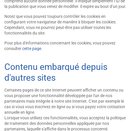
comprend aucune donnée personnelle. Il indique simplement l’ID de
la publication que vous venez de modifier. Il expire au bout d’un jour.
Notez que vous pouvez toujours contrôler les cookies en
configurant votre navigateur de manière à bloquer les cookies.
Cependant, vous ne pourrez peut-être pas utiliser toutes les
fonctionnalités du site.
Pour plus d'informations concernant les cookies, vous pouvez
consulter
cette page
.
Contenu embarqué depuis
d'autres sites
Certaines pages de ce site Internet peuvent afficher un contenu ou
vous proposer une fonctionnalité développée par l'un de nos
partenaires mais intégrée à notre site Internet. C'est par exemple le
cas si vous vous inscrivez en ligne ou si vous payez votre cotisation
annuelle en ligne.
Lorsque vous utilisez ces fonctionnalités, vous acceptez la politique
de traitement des données personnelles appliquée par nos
partenaires, laquelle s'affiche dans le processus concerné.