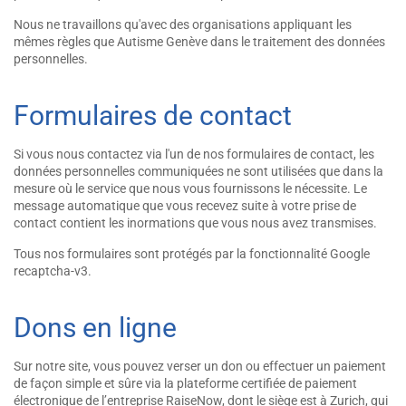
Nous ne travaillons qu'avec des organisations appliquant les
mêmes règles que Autisme Genève dans le traitement des données
personnelles.
Formulaires de contact
Si vous nous contactez via l'un de nos formulaires de contact, les
données personnelles communiquées ne sont utilisées que dans la
mesure où le service que nous vous fournissons le nécessite. Le
message automatique que vous recevez suite à votre prise de
contact contient les inormations que vous nous avez transmises.
Tous nos formulaires sont protégés par la fonctionnalité Google
recaptcha-v3.
Dons en ligne
Sur notre site, vous pouvez verser un don ou effectuer un paiement
de façon simple et sûre via la plateforme certifiée de paiement
électronique de l’entreprise RaiseNow, dont le siège est à Zurich, qui