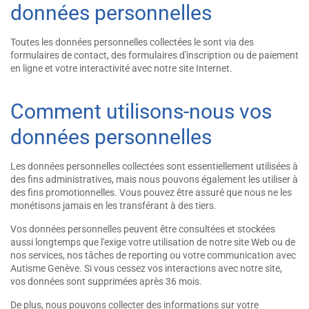
données personnelles
Toutes les données personnelles collectées le sont via des
formulaires de contact, des formulaires d'inscription ou de paiement
en ligne et votre interactivité avec notre site Internet.
Comment utilisons-nous vos
données personnelles
Les données personnelles collectées sont essentiellement utilisées à
des fins administratives, mais nous pouvons également les utiliser à
des fins promotionnelles. Vous pouvez être assuré que nous ne les
monétisons jamais en les transférant à des tiers.
Vos données personnelles peuvent être consultées et stockées
aussi longtemps que l'exige votre utilisation de notre site Web ou de
nos services, nos tâches de reporting ou votre communication avec
Autisme Genève. Si vous cessez vos interactions avec notre site,
vos données sont supprimées après 36 mois.
De plus, nous pouvons collecter des informations sur votre