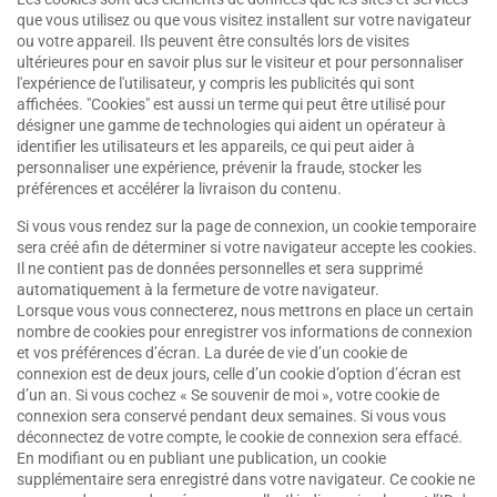
que vous utilisez ou que vous visitez installent sur votre navigateur
ou votre appareil. Ils peuvent être consultés lors de visites
ultérieures pour en savoir plus sur le visiteur et pour personnaliser
l'expérience de l'utilisateur, y compris les publicités qui sont
affichées. "Cookies" est aussi un terme qui peut être utilisé pour
désigner une gamme de technologies qui aident un opérateur à
identifier les utilisateurs et les appareils, ce qui peut aider à
personnaliser une expérience, prévenir la fraude, stocker les
préférences et accélérer la livraison du contenu.
Si vous vous rendez sur la page de connexion, un cookie temporaire
sera créé afin de déterminer si votre navigateur accepte les cookies.
Il ne contient pas de données personnelles et sera supprimé
automatiquement à la fermeture de votre navigateur.
Lorsque vous vous connecterez, nous mettrons en place un certain
nombre de cookies pour enregistrer vos informations de connexion
et vos préférences d’écran. La durée de vie d’un cookie de
connexion est de deux jours, celle d’un cookie d’option d’écran est
d’un an. Si vous cochez « Se souvenir de moi », votre cookie de
connexion sera conservé pendant deux semaines. Si vous vous
déconnectez de votre compte, le cookie de connexion sera effacé.
En modifiant ou en publiant une publication, un cookie
supplémentaire sera enregistré dans votre navigateur. Ce cookie ne