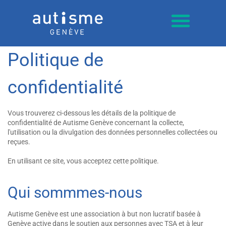
Politique de
confidentialité
Vous trouverez ci-dessous les détails de la politique de
confidentialité de Autisme Genève concernant la collecte,
l'utilisation ou la divulgation des données personnelles collectées ou
reçues.
En utilisant ce site, vous acceptez cette politique.
Qui sommmes-nous
Autisme Genève est une association à but non lucratif basée à
Genève active dans le soutien aux personnes avec TSA et à leur