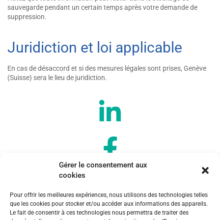
sauvegarde pendant un certain temps après votre demande de
suppression.
Juridiction et loi applicable
En cas de désaccord et si des mesures légales sont prises, Genève
(Suisse) sera le lieu de juridiction.
Gérer le consentement aux
cookies
Pour offrir les meilleures expériences, nous utilisons des technologies telles
que les cookies pour stocker et/ou accéder aux informations des appareils.
Le fait de consentir à ces technologies nous permettra de traiter des