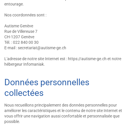
entourage.
Nos coordonnées sont :
Autisme Genève
Rue de Villereuse 7
CH-1207 Genève
Tél. : 022 840 00 30
E-mail : secretariat@autisme-ge.ch
L'adresse de notre site Internet est : https://autisme-ge.ch et notre
hébergeur Infomaniak.
Données personnelles
collectées
Nous recueillons principalement des données personnelles pour
améliorer les caractéristiques et le contenu de notre site Internet et
vous offrir une navigation aussi confortable et personnalisée que
possible.