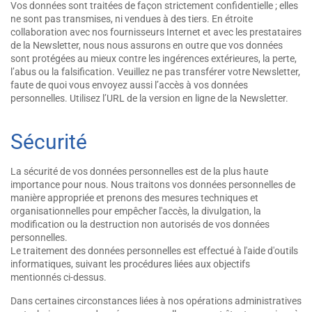
Vos données sont traitées de façon strictement confidentielle ; elles
ne sont pas transmises, ni vendues à des tiers. En étroite
collaboration avec nos fournisseurs Internet et avec les prestataires
de la Newsletter, nous nous assurons en outre que vos données
sont protégées au mieux contre les ingérences extérieures, la perte,
l’abus ou la falsification. Veuillez ne pas transférer votre Newsletter,
faute de quoi vous envoyez aussi l’accès à vos données
personnelles. Utilisez l’URL de la version en ligne de la Newsletter.
Sécurité
La sécurité de vos données personnelles est de la plus haute
importance pour nous. Nous traitons vos données personnelles de
manière appropriée et prenons des mesures techniques et
organisationnelles pour empêcher l'accès, la divulgation, la
modification ou la destruction non autorisés de vos données
personnelles.
Le traitement des données personnelles est effectué à l'aide d'outils
informatiques, suivant les procédures liées aux objectifs
mentionnés ci-dessus.
Dans certaines circonstances liées à nos opérations administratives