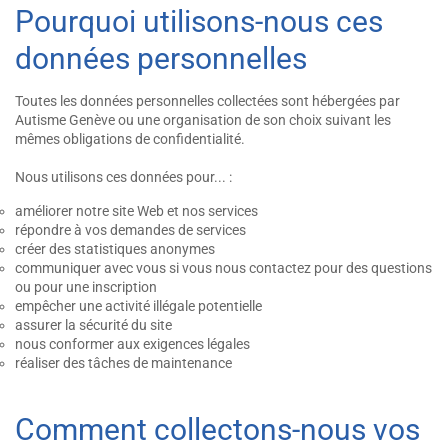
Pourquoi utilisons-nous ces
données personnelles
Toutes les données personnelles collectées sont hébergées par
Autisme Genève ou une organisation de son choix suivant les
mêmes obligations de confidentialité.
Nous utilisons ces données pour... :
améliorer notre site Web et nos services
répondre à vos demandes de services
créer des statistiques anonymes
communiquer avec vous si vous nous contactez pour des questions
ou pour une inscription
empêcher une activité illégale potentielle
assurer la sécurité du site
nous conformer aux exigences légales
réaliser des tâches de maintenance
Comment collectons-nous vos