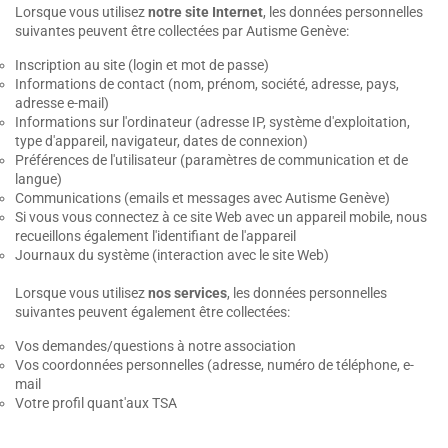
Lorsque vous utilisez
notre site Internet
, les données personnelles
suivantes peuvent être collectées par Autisme Genève:
Inscription au site (login et mot de passe)
Informations de contact (nom, prénom, société, adresse, pays,
adresse e-mail)
Informations sur l'ordinateur (adresse IP, système d'exploitation,
type d'appareil, navigateur, dates de connexion)
Préférences de l'utilisateur (paramètres de communication et de
langue)
Communications (emails et messages avec Autisme Genève)
Si vous vous connectez à ce site Web avec un appareil mobile, nous
recueillons également l'identifiant de l'appareil
Journaux du système (interaction avec le site Web)
Lorsque vous utilisez
nos services
, les données personnelles
suivantes peuvent également être collectées:
Vos demandes/questions à notre association
Vos coordonnées personnelles (adresse, numéro de téléphone, e-
mail
Votre profil quant'aux TSA