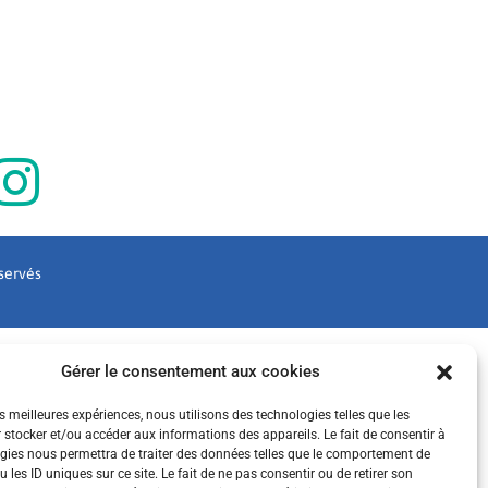
éservés
Gérer le consentement aux cookies
es meilleures expériences, nous utilisons des technologies telles que les
 stocker et/ou accéder aux informations des appareils. Le fait de consentir à
gies nous permettra de traiter des données telles que le comportement de
 les ID uniques sur ce site. Le fait de ne pas consentir ou de retirer son