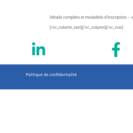
Détails complets et modalités d’inscription – 
[/vc_column_text][/vc_column][/vc_row]
Politique de confidentialité